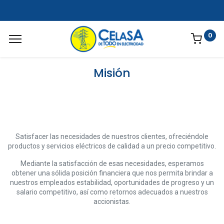
0
Misión
Satisfacer las necesidades de nuestros clientes, ofreciéndole
productos y servicios eléctricos de calidad a un precio competitivo.
Mediante la satisfacción de esas necesidades, esperamos
obtener una sólida posición financiera que nos permita brindar a
nuestros empleados estabilidad, oportunidades de progreso y un
salario competitivo, así como retornos adecuados a nuestros
accionistas.