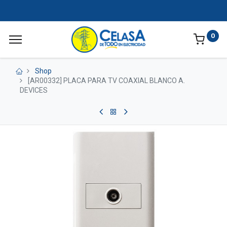
0
Shop
[AR00332] PLACA PARA TV COAXIAL BLANCO A.
DEVICES