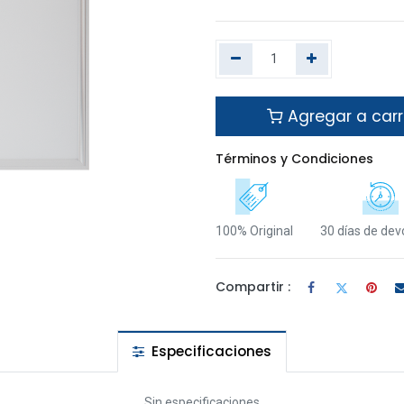
Agregar a carr
Términos y Condiciones
100% Original
30 días de dev
Compartir :
Especificaciones
Sin especificaciones