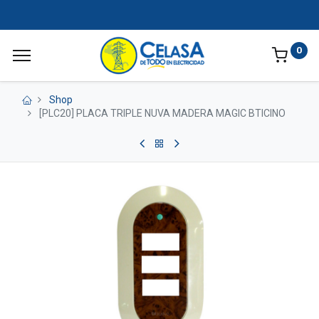
0
Shop
[PLC20] PLACA TRIPLE NUVA MADERA MAGIC BTICINO