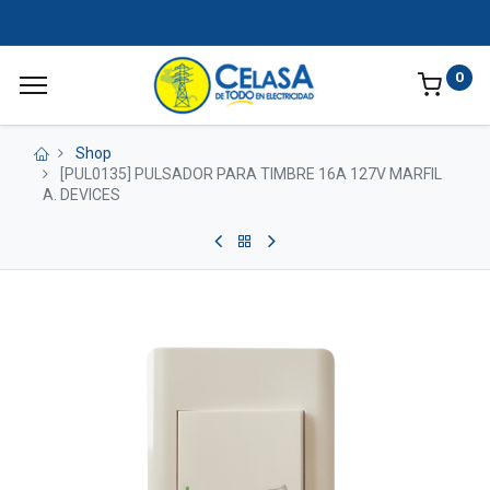
0
Shop
[PUL0135] PULSADOR PARA TIMBRE 16A 127V MARFIL
A. DEVICES