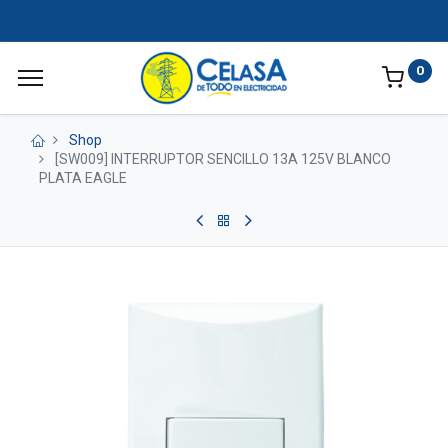
0
Shop
[SW009] INTERRUPTOR SENCILLO 13A 125V BLANCO
PLATA EAGLE