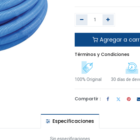
Agregar a carr
Términos y Condiciones
100% Original
30 días de dev
Compartir :
Especificaciones
Sin especificaciones