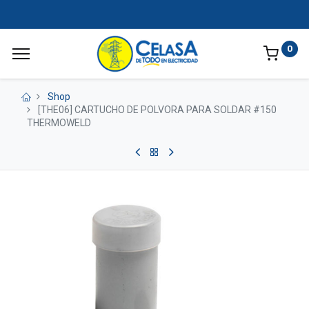
0
Shop
[THE06] CARTUCHO DE POLVORA PARA SOLDAR #150
THERMOWELD