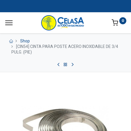
0
Shop
[CIN54] CINTA PARA POSTE ACERO INOXIDABLE DE 3/4
PULG. (PIE)